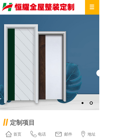
定制项目
首页
电话
邮件
地址